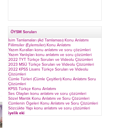
ÖYSM Soruları
İsim Tamlamaları (Ad Tamlaması) Konu Anlatımı
Fiilimsiler (Eylemsiler) Konu Anlatımı
Yazım Kuralları konu anlatımı ve soru çözümleri
Yazım Yanlışları konu anlatımı ve soru çözümleri
2022 TYT Türkçe Soruları ve Videolu Çözümleri
2023 MSÜ Türkçe Soruları ve Videolu Çözümleri
2022 KPSS Lisans Türkçe Soruları ve Videolu
Çözümleri
Cümle Türleri (Cümle Çeşitleri) Konu Anlatımı Soru
Çözümleri
KPSS Türkçe Konu Anlatımı
Ses Olayları konu anlatımı ve soru çözümleri
Sözel Mantık Konu Anlatımı ve Soru Çözümleri
Cümlenin Ögeleri Konu Anlatımı ve Soru Çözümleri
Sözcükte Yapı konu anlatımı ve soru çözümleri
iyelik eki