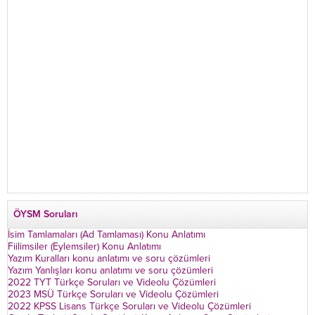
ÖYSM Soruları
İsim Tamlamaları (Ad Tamlaması) Konu Anlatımı
Fiilimsiler (Eylemsiler) Konu Anlatımı
Yazım Kuralları konu anlatımı ve soru çözümleri
Yazım Yanlışları konu anlatımı ve soru çözümleri
2022 TYT Türkçe Soruları ve Videolu Çözümleri
2023 MSÜ Türkçe Soruları ve Videolu Çözümleri
2022 KPSS Lisans Türkçe Soruları ve Videolu Çözümleri