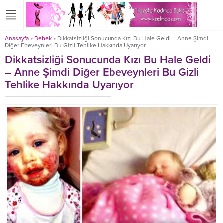
Anasayfa
»
Bebek
»
Dikkatsizliği Sonucunda Kızı Bu Hale Geldi – Anne Şimdi
Diğer Ebeveynleri Bu Gizli Tehlike Hakkında Uyarıyor
Dikkatsizliği Sonucunda Kızı Bu Hale Geldi
– Anne Şimdi Diğer Ebeveynleri Bu Gizli
Tehlike Hakkında Uyarıyor