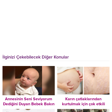
İlginizi Çekebilecek Diğer Konular
Annesinin Seni Seviyorum
Karın çatlaklarından
Dediğini Duyan Bebek Bakın
kurtulmak için çok etkili
Nasıl Duygulandı
yöntem