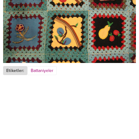
Etiketler:
Battaniyeler