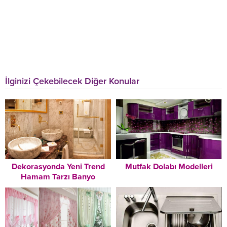
İlginizi Çekebilecek Diğer Konular
Dekorasyonda Yeni Trend
Mutfak Dolabı Modelleri
Hamam Tarzı Banyo
Dekorasyonu Modelleri