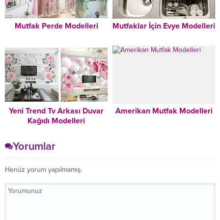
Mutfak Perde Modelleri
Mutfaklar İçin Evye Modelleri
Yeni Trend Tv Arkası Duvar
Amerikan Mutfak Modelleri
Kağıdı Modelleri
Yorumlar
Henüz yorum yapılmamış.