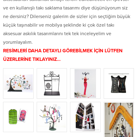
ve en kullanışlı takı saklama tasarımı diye düşünüyorum siz
ne dersiniz? Dilerseniz galerim de sizler için seçtiğim büyük
küçük taşınabilir ve mobilya şeklinde ki çok özel takı
aksesuar askılık tasarımlarını tek tek inceleyelim ve
yorumlayalım.
RESİMLERİ DAHA DETAYLI GÖREBİLMEK İÇİN LÜTFEN
ÜZERLERİNE TIKLAYINIZ…