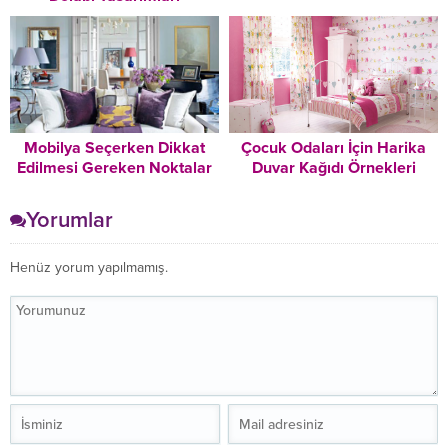
Mobilya Seçerken Dikkat
Çocuk Odaları İçin Harika
Edilmesi Gereken Noktalar
Duvar Kağıdı Örnekleri
Yorumlar
Henüz yorum yapılmamış.