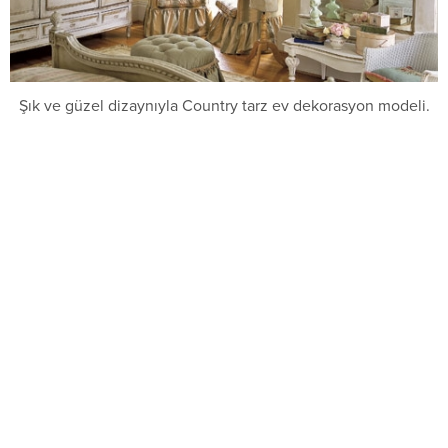
Şık ve güzel dizaynıyla Country tarz ev dekorasyon modeli.