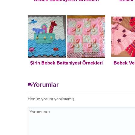
Şirin Bebek Battaniyesi Örnekleri
Bebek Ve
Yorumlar
Henüz yorum yapılmamış.