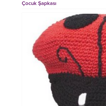
Çocuk Şapkası