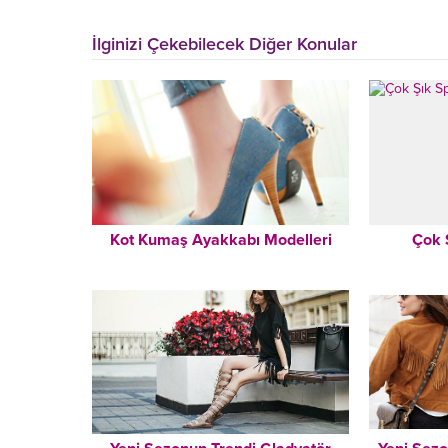
İlginizi Çekebilecek Diğer Konular
Kot Kumaş Ayakkabı Modelleri
Çok 