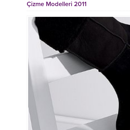
Çizme Modelleri 2011