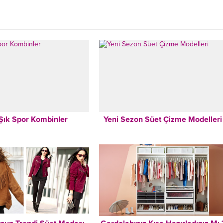
Şık Spor Kombinler
Yeni Sezon Süet Çizme Modelleri