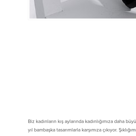
Biz kadınların kış aylarında kadınlığımıza daha büyü
yıl bambaşka tasarımlarla karşımıza çıkıyor. Şıklığım