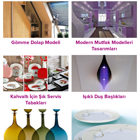
Gömme Dolap Modeli
Modern Mutfak Modelleri
Tasarımları
Kahvaltı İçin Şık Servis
Işıklı Duş Başlıkları
Tabakları