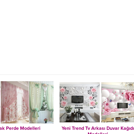
ak Perde Modelleri
Yeni Trend Tv Arkası Duvar Kağıd