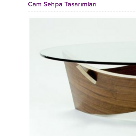
Cam Sehpa Tasarımları