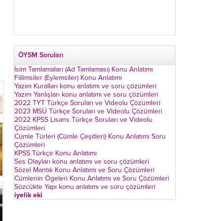
ÖYSM Soruları
İsim Tamlamaları (Ad Tamlaması) Konu Anlatımı
Fiilimsiler (Eylemsiler) Konu Anlatımı
Yazım Kuralları konu anlatımı ve soru çözümleri
Yazım Yanlışları konu anlatımı ve soru çözümleri
2022 TYT Türkçe Soruları ve Videolu Çözümleri
2023 MSÜ Türkçe Soruları ve Videolu Çözümleri
2022 KPSS Lisans Türkçe Soruları ve Videolu
Çözümleri
Cümle Türleri (Cümle Çeşitleri) Konu Anlatımı Soru
Çözümleri
KPSS Türkçe Konu Anlatımı
Ses Olayları konu anlatımı ve soru çözümleri
Sözel Mantık Konu Anlatımı ve Soru Çözümleri
Cümlenin Ögeleri Konu Anlatımı ve Soru Çözümleri
Sözcükte Yapı konu anlatımı ve soru çözümleri
iyelik eki