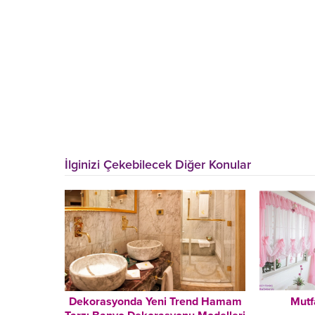
İlginizi Çekebilecek Diğer Konular
Dekorasyonda Yeni Trend Hamam
Mutf