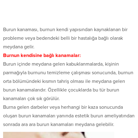
Burun kanaması, burnun kendi yapısından kaynaklanan bir
probleme veya bedendeki belli bir hastalığa bağlı olarak
meydana gelir.
Burnun kendisine bağlı kanamalar:
Burun içinde meydana gelen kabuklanmalarda, kişinin
parmağıyla burnunu temizleme çalışması sonucunda, burnun
orta bölümündeki kısmın tahriş olması ile meydana gelen
burun kanamalarıdır. Özellikle çocuklarda bu tür burun
kanamaları çok sık görülür.
Burna gelen darbeler veya herhangi bir kaza sonucunda
oluşan burun kanamaları yanında estetik burun ameliyatından
sonrada ara ara burun kanamaları meydana gelebilir.