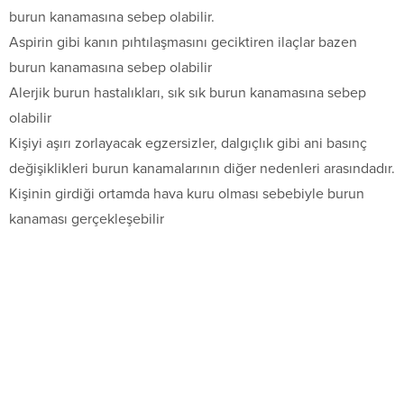
burun kanamasına sebep olabilir.
Aspirin gibi kanın pıhtılaşmasını geciktiren ilaçlar bazen
burun kanamasına sebep olabilir
Alerjik burun hastalıkları, sık sık burun kanamasına sebep
olabilir
Kişiyi aşırı zorlayacak egzersizler, dalgıçlık gibi ani basınç
değişiklikleri burun kanamalarının diğer nedenleri arasındadır.
Kişinin girdiği ortamda hava kuru olması sebebiyle burun
kanaması gerçekleşebilir