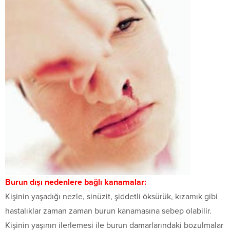
Burun dışı nedenlere bağlı kanamalar:
Kişinin yaşadığı nezle, sinüzit, şiddetli öksürük, kızamık gibi
hastalıklar zaman zaman burun kanamasına sebep olabilir.
Kişinin yaşının ilerlemesi ile burun damarlarındaki bozulmalar