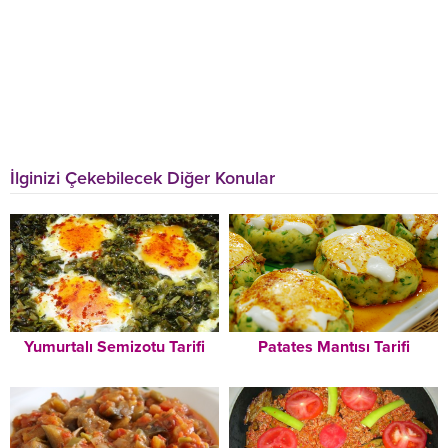
İlginizi Çekebilecek Diğer Konular
Yumurtalı Semizotu Tarifi
Patates Mantısı Tarifi