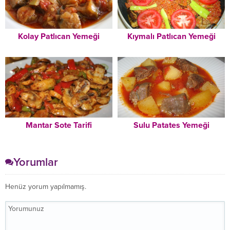
Kolay Patlıcan Yemeği
Kıymalı Patlıcan Yemeği
Mantar Sote Tarifi
Sulu Patates Yemeği
Yorumlar
Henüz yorum yapılmamış.