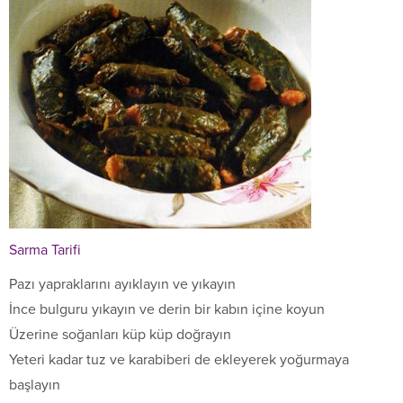
Sarma Tarifi
Pazı yapraklarını ayıklayın ve yıkayın
İnce bulguru yıkayın ve derin bir kabın içine koyun
Üzerine soğanları küp küp doğrayın
Yeteri kadar tuz ve karabiberi de ekleyerek yoğurmaya
başlayın