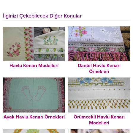
İlginizi Çekebilecek Diğer Konular
Havlu Kenarı Modelleri
Dantel Havlu Kenarı
Örnekleri
Ayak Havlu Kenarı Örnekleri
Örümcekli Havlu Kenarı
Modelleri