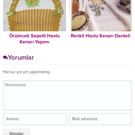
Örümcek Sepetli Havlu
Renkli Havlu Kenarı Danteli
Kenarı Yapımı
Yorumlar
Henüz yorum yapılmamış.