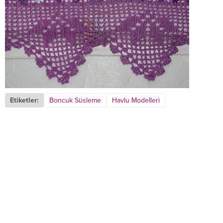
Etiketler:
Boncuk Süsleme
Havlu Modelleri