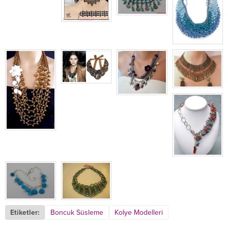
Etiketler:
Boncuk Süsleme
Kolye Modelleri