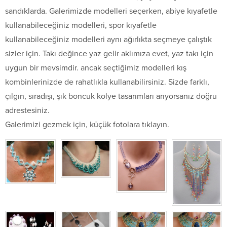
sandıklarda. Galerimizde modelleri seçerken, abiye kıyafetle
kullanabileceğiniz modelleri, spor kıyafetle
kullanabileceğiniz modelleri aynı ağırlıkta seçmeye çalıştık
sizler için. Takı değince yaz gelir aklımıza evet, yaz takı için
uygun bir mevsimdir. ancak seçtiğimiz modelleri kış
kombinlerinizde de rahatlıkla kullanabilirsiniz. Sizde farklı,
çılgın, sıradışı, şık boncuk kolye tasarımları arıyorsanız doğru
adrestesiniz.
Galerimizi gezmek için, küçük fotolara tıklayın.