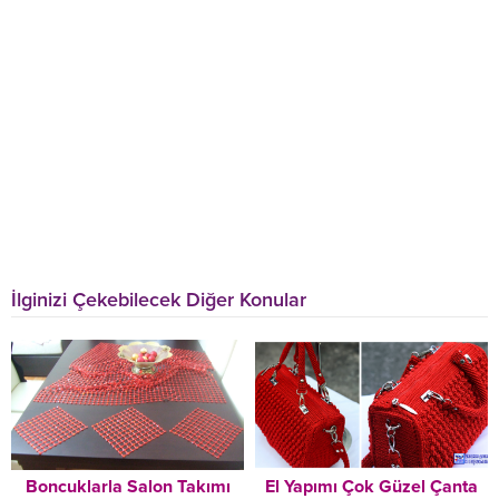
İlginizi Çekebilecek Diğer Konular
Boncuklarla Salon Takımı
El Yapımı Çok Güzel Çanta