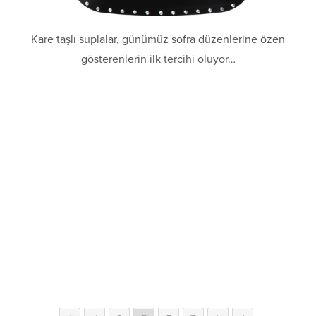
Kare taşlı suplalar, günümüz sofra düzenlerine özen
gösterenlerin ilk tercihi oluyor…