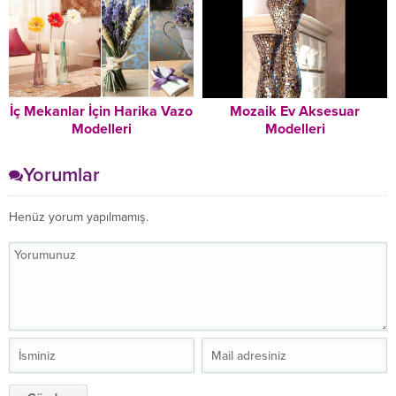
İç Mekanlar İçin Harika Vazo
Mozaik Ev Aksesuar
Modelleri
Modelleri
Yorumlar
Henüz yorum yapılmamış.