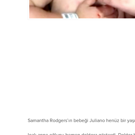
Samantha Rodgers’ın bebeği Juliano henüz bir yaşı