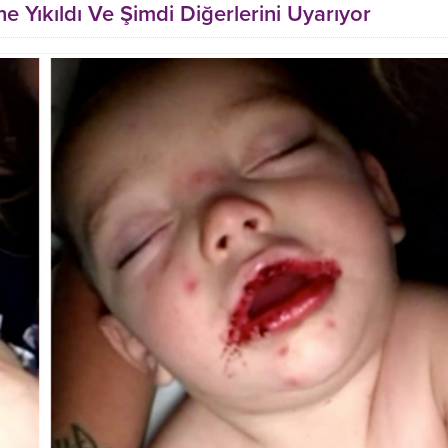
 Yıkıldı Ve Şimdi Diğerlerini Uyarıyor