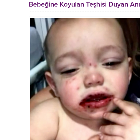
Bebeğine Koyulan Teşhisi Duyan Anne