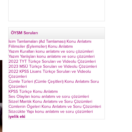
ÖYSM Soruları
İsim Tamlamaları (Ad Tamlaması) Konu Anlatımı
Fiilimsiler (Eylemsiler) Konu Anlatımı
Yazım Kuralları konu anlatımı ve soru çözümleri
Yazım Yanlışları konu anlatımı ve soru çözümleri
2022 TYT Türkçe Soruları ve Videolu Çözümleri
2023 MSÜ Türkçe Soruları ve Videolu Çözümleri
2022 KPSS Lisans Türkçe Soruları ve Videolu
Çözümleri
Cümle Türleri (Cümle Çeşitleri) Konu Anlatımı Soru
Çözümleri
KPSS Türkçe Konu Anlatımı
Ses Olayları konu anlatımı ve soru çözümleri
Sözel Mantık Konu Anlatımı ve Soru Çözümleri
Cümlenin Ögeleri Konu Anlatımı ve Soru Çözümleri
Sözcükte Yapı konu anlatımı ve soru çözümleri
iyelik eki