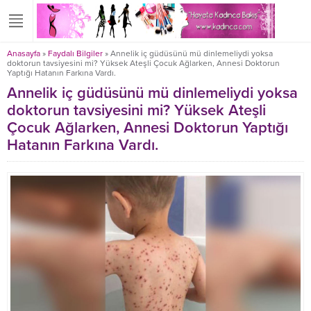
Anasayfa
»
Faydalı Bilgiler
»
Annelik iç güdüsünü mü dinlemeliydi yoksa
doktorun tavsiyesini mi? Yüksek Ateşli Çocuk Ağlarken, Annesi Doktorun
Yaptığı Hatanın Farkına Vardı.
Annelik iç güdüsünü mü dinlemeliydi yoksa
doktorun tavsiyesini mi? Yüksek Ateşli
Çocuk Ağlarken, Annesi Doktorun Yaptığı
Hatanın Farkına Vardı.