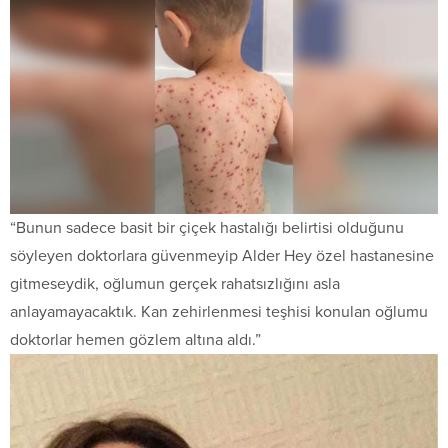
“Bunun sadece basit bir çiçek hastalığı belirtisi olduğunu
söyleyen doktorlara güvenmeyip Alder Hey özel hastanesine
gitmeseydik, oğlumun gerçek rahatsızlığını asla
anlayamayacaktık. Kan zehirlenmesi teşhisi konulan oğlumu
doktorlar hemen gözlem altına aldı.”