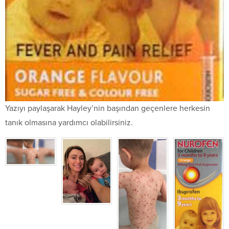
Yazıyı paylaşarak Hayley’nin başından geçenlere herkesin
tanık olmasına yardımcı olabilirsiniz.