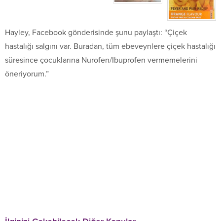
Hayley, Facebook gönderisinde şunu paylaştı: “Çiçek
hastalığı salgını var. Buradan, tüm ebeveynlere çiçek hastalığı
süresince çocuklarına Nurofen/Ibuprofen vermemelerini
öneriyorum.”