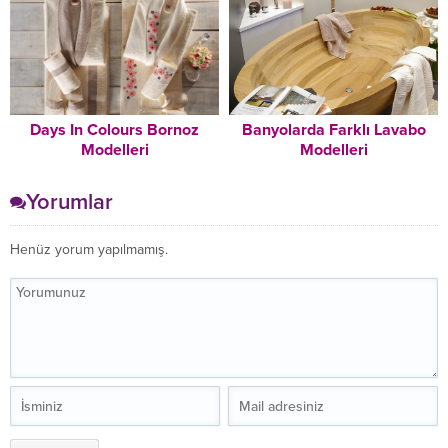
Days In Colours Bornoz
Banyolarda Farklı Lavabo
Modelleri
Modelleri
Yorumlar
Henüz yorum yapılmamış.