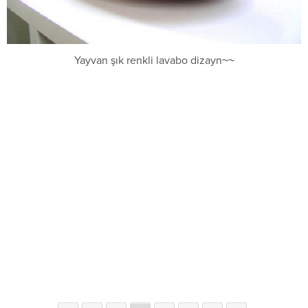
Yayvan şık renkli lavabo dizayn~~