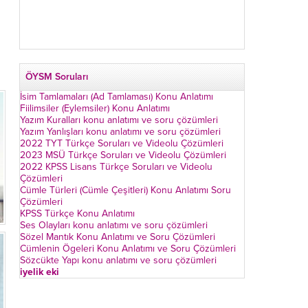
ÖYSM Soruları
İsim Tamlamaları (Ad Tamlaması) Konu Anlatımı
Fiilimsiler (Eylemsiler) Konu Anlatımı
Yazım Kuralları konu anlatımı ve soru çözümleri
Yazım Yanlışları konu anlatımı ve soru çözümleri
2022 TYT Türkçe Soruları ve Videolu Çözümleri
2023 MSÜ Türkçe Soruları ve Videolu Çözümleri
2022 KPSS Lisans Türkçe Soruları ve Videolu
Çözümleri
Cümle Türleri (Cümle Çeşitleri) Konu Anlatımı Soru
Çözümleri
KPSS Türkçe Konu Anlatımı
Ses Olayları konu anlatımı ve soru çözümleri
Sözel Mantık Konu Anlatımı ve Soru Çözümleri
Cümlenin Ögeleri Konu Anlatımı ve Soru Çözümleri
Sözcükte Yapı konu anlatımı ve soru çözümleri
iyelik eki