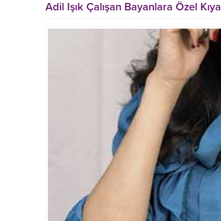
Adil Işık Çalışan Bayanlara Özel Kıya