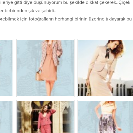
ileriye gitti diye düşünüyorum bu şekilde dikkat çekerek..Çiçek
 birbirinden şık ve şehirli..
rebilmek için fotoğrafların herhangi birinin üzerine tıklayarak bu