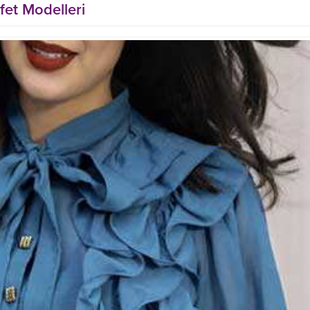
fet Modelleri