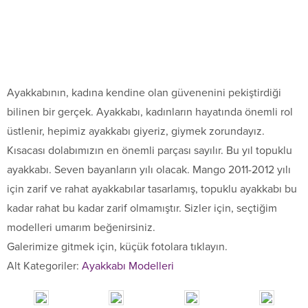
Ayakkabının, kadına kendine olan güvenenini pekiştirdiği
bilinen bir gerçek. Ayakkabı, kadınların hayatında önemli rol
üstlenir, hepimiz ayakkabı giyeriz, giymek zorundayız.
Kısacası dolabımızın en önemli parçası sayılır. Bu yıl topuklu
ayakkabı. Seven bayanların yılı olacak. Mango 2011-2012 yılı
için zarif ve rahat ayakkabılar tasarlamış, topuklu ayakkabı bu
kadar rahat bu kadar zarif olmamıştır. Sizler için, seçtiğim
modelleri umarım beğenirsiniz.
Galerimize gitmek için, küçük fotolara tıklayın.
Alt Kategoriler:
Ayakkabı Modelleri