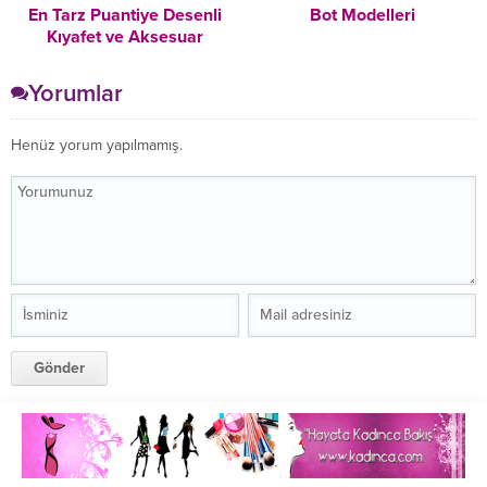
En Tarz Puantiye Desenli
Bot Modelleri
Kıyafet ve Aksesuar
Seçimleri
Yorumlar
Henüz yorum yapılmamış.