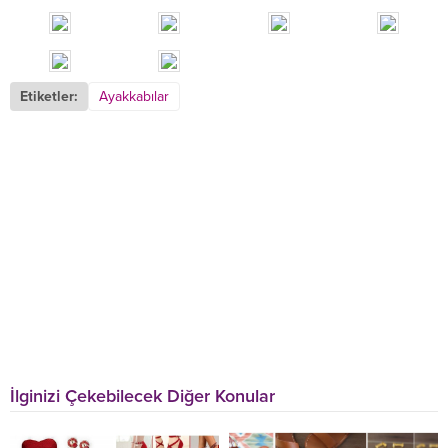
Etiketler:
Ayakkabılar
İlginizi Çekebilecek Diğer Konular