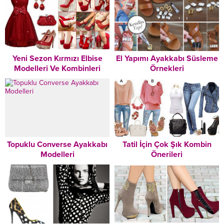
Yeni Sezon Kırmızı Elbise
El Yapımı Ayakkabı Süsleme
Modelleri Ve Kombinleri
Örnekleri
Topuklu Converse Ayakkabı
Tatil İçin Çok Şık Kombin
Modelleri
Önerileri