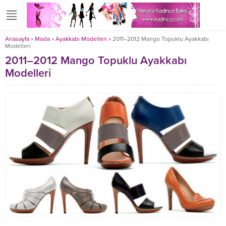
Anasayfa
»
Moda
»
Ayakkabı Modelleri
»
2011–2012 Mango Topuklu Ayakkabı
Modelleri
2011–2012 Mango Topuklu Ayakkabı
Modelleri