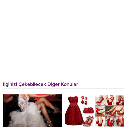
İlginizi Çekebilecek Diğer Konular