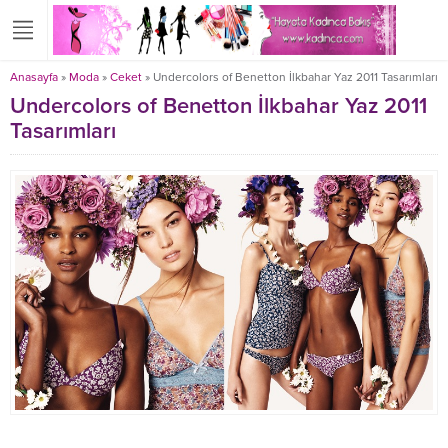
Anasayfa
»
Moda
»
Ceket
»
Undercolors of Benetton İlkbahar Yaz 2011 Tasarımları
Undercolors of Benetton İlkbahar Yaz 2011
Tasarımları