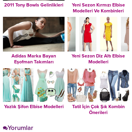
2011 Tony Bowls Gelinlikleri
Yeni Sezon Kırmızı Elbise
Modelleri Ve Kombinleri
Adidas Marka Bayan
Yeni Sezon Diz Altı Elbise
Eşofman Takımları
Modelleri
Yazlık Şifon Elbise Modelleri
Tatil İçin Çok Şık Kombin
Önerileri
Yorumlar