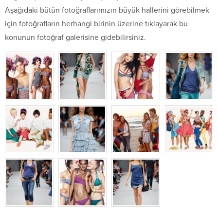
Aşağıdaki bütün fotoğraflarımızın büyük hallerini görebilmek
için fotoğrafların herhangi birinin üzerine tıklayarak bu
konunun fotoğraf galerisine gidebilirsiniz.