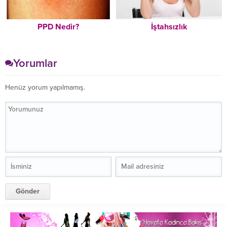
PPD Nedir?
İştahsızlık
Yorumlar
Henüz yorum yapılmamış.