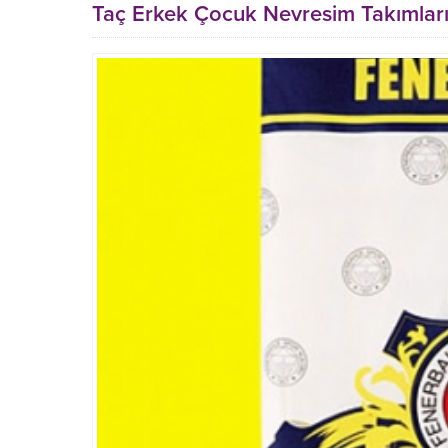
Taç Erkek Çocuk Nevresim Takımlar