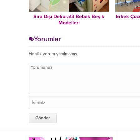
Sıra Dışı Dekoratif Bebek Beşik
Erkek Çocu
Modelleri
Yorumlar
Henüz yorum yapılmamış.