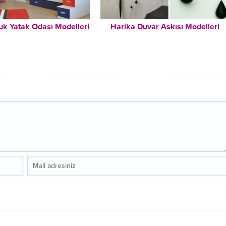
k Yatak Odası Modelleri
Harika Duvar Askısı Modelleri