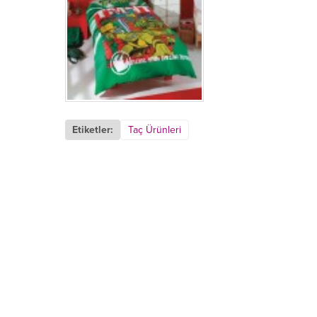
Etiketler:
Taç Ürünleri