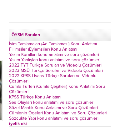
ÖYSM Soruları
İsim Tamlamaları (Ad Tamlaması) Konu Anlatımı
Fiilimsiler (Eylemsiler) Konu Anlatımı
Yazım Kuralları konu anlatımı ve soru çözümleri
Yazım Yanlışları konu anlatımı ve soru çözümleri
2022 TYT Türkçe Soruları ve Videolu Çözümleri
2023 MSÜ Türkçe Soruları ve Videolu Çözümleri
2022 KPSS Lisans Türkçe Soruları ve Videolu
Çözümleri
Cümle Türleri (Cümle Çeşitleri) Konu Anlatımı Soru
Çözümleri
KPSS Türkçe Konu Anlatımı
Ses Olayları konu anlatımı ve soru çözümleri
Sözel Mantık Konu Anlatımı ve Soru Çözümleri
Cümlenin Ögeleri Konu Anlatımı ve Soru Çözümleri
Sözcükte Yapı konu anlatımı ve soru çözümleri
iyelik eki