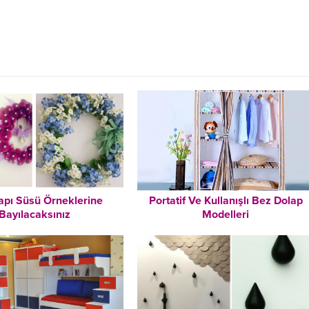
 Kapı Süsü Örneklerine
Portatif Ve Kullanışlı Bez Dolap
Bayılacaksınız
Modelleri