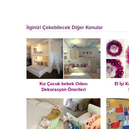
İlginizi Çekebilecek Diğer Konular
Kız Çocuk bebek Odası
El İşi
Dekorasyon Önerileri