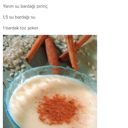
Yarım su bardağı pirinç
1,5 su bardağı su
1 bardak toz şeker