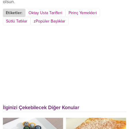
olsun.
Etiketler:
Oktay Usta Tarifleri
Pirinç Yemekleri
Sütlü Tatlılar
zPopüler Başlıklar
İlginizi Çekebilecek Diğer Konular