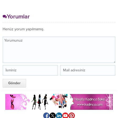
Yorumlar
Henüz yorum yapılmamış.