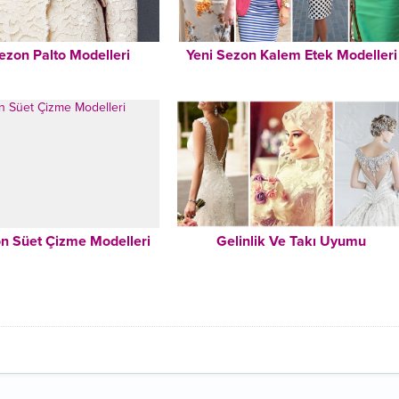
ezon Palto Modelleri
Yeni Sezon Kalem Etek Modelleri
on Süet Çizme Modelleri
Gelinlik Ve Takı Uyumu