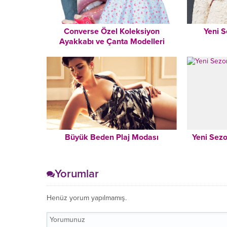
Converse Özel Koleksiyon
Yeni S
Ayakkabı ve Çanta Modelleri
Büyük Beden Plaj Modası
Yeni Sez
Yorumlar
Henüz yorum yapılmamış.