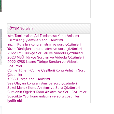
ÖYSM Soruları
İsim Tamlamaları (Ad Tamlaması) Konu Anlatımı
Fiilimsiler (Eylemsiler) Konu Anlatımı
Yazım Kuralları konu anlatımı ve soru çözümleri
Yazım Yanlışları konu anlatımı ve soru çözümleri
2022 TYT Türkçe Soruları ve Videolu Çözümleri
2023 MSÜ Türkçe Soruları ve Videolu Çözümleri
2022 KPSS Lisans Türkçe Soruları ve Videolu
Çözümleri
Cümle Türleri (Cümle Çeşitleri) Konu Anlatımı Soru
Çözümleri
KPSS Türkçe Konu Anlatımı
Ses Olayları konu anlatımı ve soru çözümleri
Sözel Mantık Konu Anlatımı ve Soru Çözümleri
Cümlenin Ögeleri Konu Anlatımı ve Soru Çözümleri
Sözcükte Yapı konu anlatımı ve soru çözümleri
iyelik eki