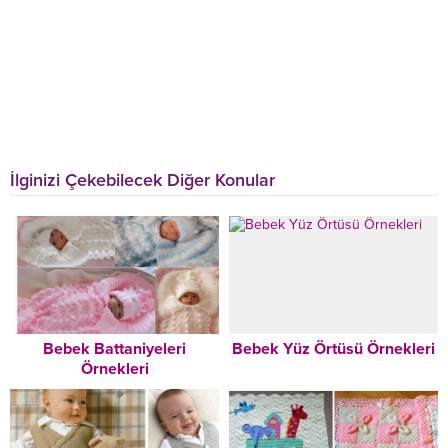
İlginizi Çekebilecek Diğer Konular
Bebek Battaniyeleri
Bebek Yüz Örtüsü Örnekleri
Örnekleri