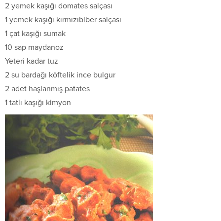
2 yemek kaşığı domates salçası
1 yemek kaşığı kırmızıbiber salçası
1 çat kaşığı sumak
10 sap maydanoz
Yeteri kadar tuz
2 su bardağı köftelik ince bulgur
2 adet haşlanmış patates
1 tatlı kaşığı kimyon