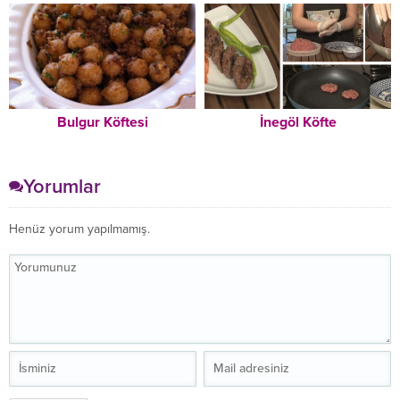
Bulgur Köftesi
İnegöl Köfte
Yorumlar
Henüz yorum yapılmamış.