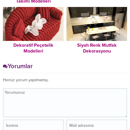
Takımı Modelleri
Dekoratif Peçetelik
Siyah Renk Mutfak
Modelleri
Dekorasyonu
Yorumlar
Henüz yorum yapılmamış.