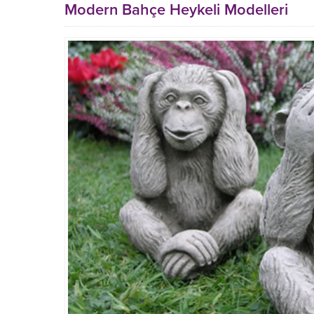
Modern Bahçe Heykeli Modelleri