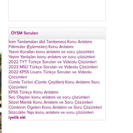
ÖYSM Soruları
İsim Tamlamaları (Ad Tamlaması) Konu Anlatımı
Fiilimsiler (Eylemsiler) Konu Anlatımı
Yazım Kuralları konu anlatımı ve soru çözümleri
Yazım Yanlışları konu anlatımı ve soru çözümleri
2022 TYT Türkçe Soruları ve Videolu Çözümleri
2023 MSÜ Türkçe Soruları ve Videolu Çözümleri
2022 KPSS Lisans Türkçe Soruları ve Videolu
Çözümleri
Cümle Türleri (Cümle Çeşitleri) Konu Anlatımı Soru
Çözümleri
KPSS Türkçe Konu Anlatımı
Ses Olayları konu anlatımı ve soru çözümleri
Sözel Mantık Konu Anlatımı ve Soru Çözümleri
Cümlenin Ögeleri Konu Anlatımı ve Soru Çözümleri
Sözcükte Yapı konu anlatımı ve soru çözümleri
iyelik eki