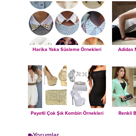
Harika Yaka Süsleme Örnekleri
Adidas 
Payetli Çok Şık Kombin Örnekleri
Renkli 
Yorumlar