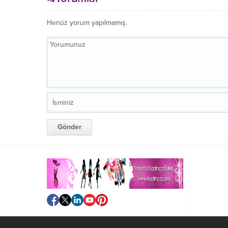
Henüz yorum yapılmamış.