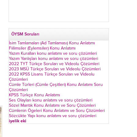
ÖYSM Soruları
İsim Tamlamaları (Ad Tamlaması) Konu Anlatımı
Fiilimsiler (Eylemsiler) Konu Anlatımı
Yazım Kuralları konu anlatımı ve soru çözümleri
Yazım Yanlışları konu anlatımı ve soru çözümleri
2022 TYT Türkçe Soruları ve Videolu Çözümleri
2023 MSÜ Türkçe Soruları ve Videolu Çözümleri
2022 KPSS Lisans Türkçe Soruları ve Videolu
Çözümleri
Cümle Türleri (Cümle Çeşitleri) Konu Anlatımı Soru
Çözümleri
KPSS Türkçe Konu Anlatımı
Ses Olayları konu anlatımı ve soru çözümleri
Sözel Mantık Konu Anlatımı ve Soru Çözümleri
Cümlenin Ögeleri Konu Anlatımı ve Soru Çözümleri
Sözcükte Yapı konu anlatımı ve soru çözümleri
iyelik eki