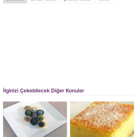
İlginizi Çekebilecek Diğer Konular