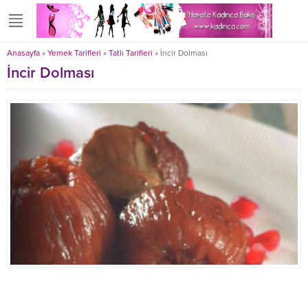
Anasayfa
»
Yemek Tarifleri
»
Tatlı Tarifleri
»
İncir Dolması
İncir Dolması