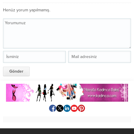
Henüz yorum yapılmamış.