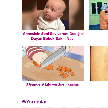
Annesinin Seni Seviyorum Dediğini
Duyan Bebek Bakın Nasıl
Duygulandı
3 Günde 9 kilo verdiren karışım
Yorumlar