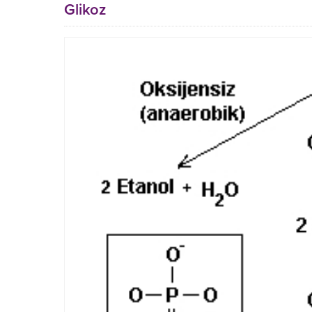
Glikoz