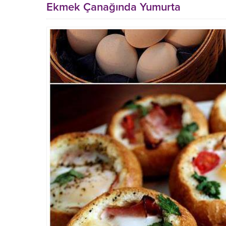
Ekmek Çanağında Yumurta