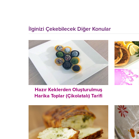
İlginizi Çekebilecek Diğer Konular
Hazır Keklerden Oluşturulmuş
Harika Toplar (Çikolatalı) Tarifi