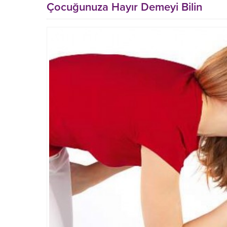
Çocuğunuza Hayır Demeyi Bilin