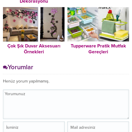
Dekorasyonu
Çok Şık Duvar Aksesuarı
Tupperware Pratik Mutfak
Örnekleri
Gereçleri
Yorumlar
Henüz yorum yapılmamış.