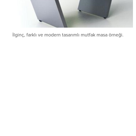
İlginç, farklı ve modern tasarımlı mutfak masa örneği.