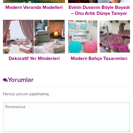
Modern Veranda Modelleri
Evinin Duvarını Böyle Boyadı
– Onu Artık Dünya Tanıyor
Dekoratif Yer Minderleri
Modern Bahçe Tasarımları
Yorumlar
Henüz yorum yapılmamış.