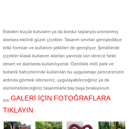
Eskiden küçük kutuların ya da bordur taşlarıyla sınırlanmış
alanlara ekilirdi güzel çiçekler. Tasarım sınırları genişledikçe
bitki formları ve kullanım şekilleri de genişliyor. Şimdilerde
çiçekler klasik kullanım alanları yanında son derece farklı
desen ve alanlarda kullanılıyorlar. Özellikle milli park ve
botanik bahçelerinde kullanılan bu uygulamayı pencerenizin
ardında görmek isterseniz, uygulayabileceğiniz ya da
esinlenebileceğiniz tasarımlarla baş başa bırakıyorum
GALERİ İÇİN FOTOĞRAFLARA
sizi.
TIKLAYIN