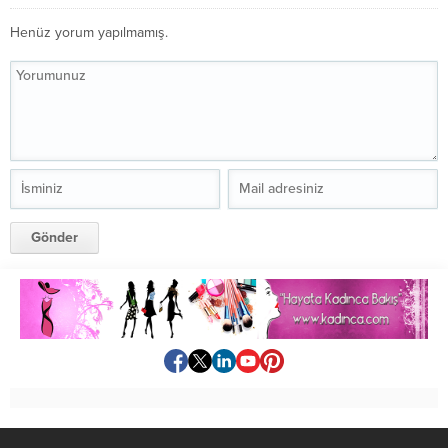
Henüz yorum yapılmamış.