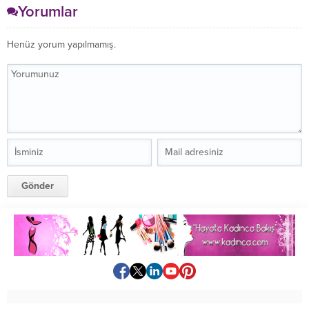
Yorumlar
Henüz yorum yapılmamış.