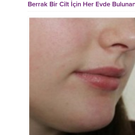
Berrak Bir Cilt İçin Her Evde Buluna