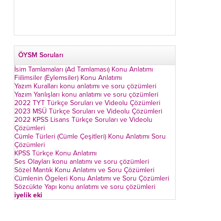
ÖYSM Soruları
İsim Tamlamaları (Ad Tamlaması) Konu Anlatımı
Fiilimsiler (Eylemsiler) Konu Anlatımı
Yazım Kuralları konu anlatımı ve soru çözümleri
Yazım Yanlışları konu anlatımı ve soru çözümleri
2022 TYT Türkçe Soruları ve Videolu Çözümleri
2023 MSÜ Türkçe Soruları ve Videolu Çözümleri
2022 KPSS Lisans Türkçe Soruları ve Videolu
Çözümleri
Cümle Türleri (Cümle Çeşitleri) Konu Anlatımı Soru
Çözümleri
KPSS Türkçe Konu Anlatımı
Ses Olayları konu anlatımı ve soru çözümleri
Sözel Mantık Konu Anlatımı ve Soru Çözümleri
Cümlenin Ögeleri Konu Anlatımı ve Soru Çözümleri
Sözcükte Yapı konu anlatımı ve soru çözümleri
iyelik eki