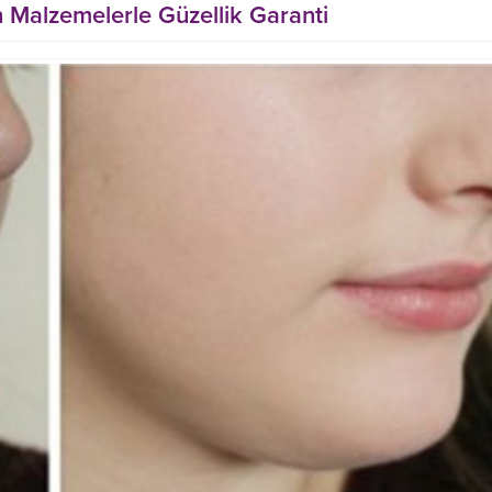
n Malzemelerle Güzellik Garanti