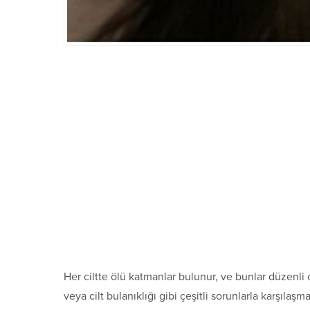
Her ciltte ölü katmanlar bulunur, ve bunlar düzenli
veya cilt bulanıklığı gibi çeşitli sorunlarla karşılaşma