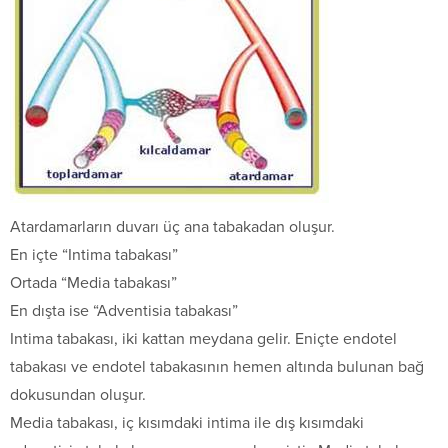
Atardamarların duvarı üç ana tabakadan oluşur.
En içte “Intima tabakası”
Ortada “Media tabakası”
En dışta ise “Adventisia tabakası”
Intima tabakası, iki kattan meydana gelir. Eniçte endotel
tabakası ve endotel tabakasının hemen altında bulunan bağ
dokusundan oluşur.
Media tabakası, iç kısımdaki intima ile dış kısımdaki