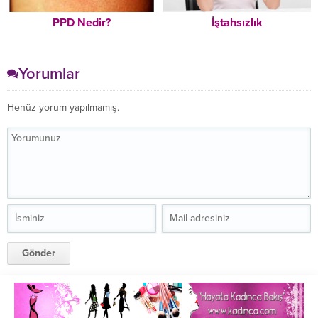
PPD Nedir?
İştahsızlık
Yorumlar
Henüz yorum yapılmamış.