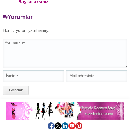
Bayılacaksınız
Yorumlar
Henüz yorum yapılmamış.