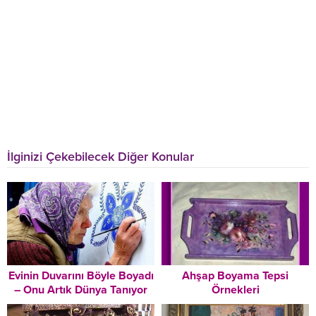
İlginizi Çekebilecek Diğer Konular
Evinin Duvarını Böyle Boyadı
Ahşap Boyama Tepsi
– Onu Artık Dünya Tanıyor
Örnekleri