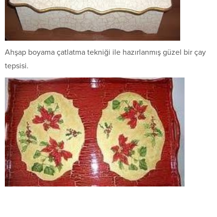
Ahşap boyama çatlatma tekniği ile hazırlanmış güzel bir çay
tepsisi.