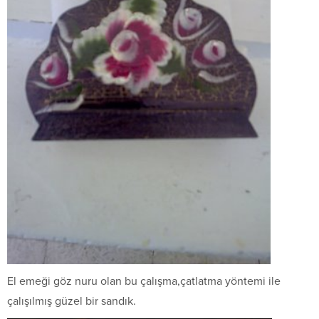
El emeği göz nuru olan bu çalışma,çatlatma yöntemi ile
çalışılmış güzel bir sandık.