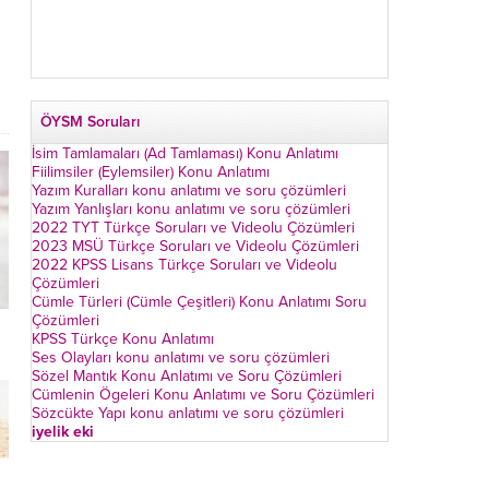
ÖYSM Soruları
İsim Tamlamaları (Ad Tamlaması) Konu Anlatımı
Fiilimsiler (Eylemsiler) Konu Anlatımı
Yazım Kuralları konu anlatımı ve soru çözümleri
Yazım Yanlışları konu anlatımı ve soru çözümleri
2022 TYT Türkçe Soruları ve Videolu Çözümleri
2023 MSÜ Türkçe Soruları ve Videolu Çözümleri
2022 KPSS Lisans Türkçe Soruları ve Videolu
Çözümleri
Cümle Türleri (Cümle Çeşitleri) Konu Anlatımı Soru
Çözümleri
KPSS Türkçe Konu Anlatımı
Ses Olayları konu anlatımı ve soru çözümleri
Sözel Mantık Konu Anlatımı ve Soru Çözümleri
Cümlenin Ögeleri Konu Anlatımı ve Soru Çözümleri
Sözcükte Yapı konu anlatımı ve soru çözümleri
iyelik eki