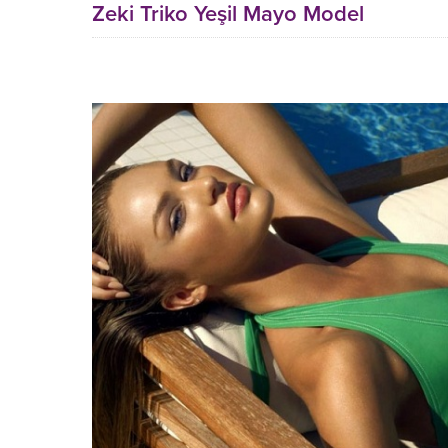
Zeki Triko Yeşil Mayo Model