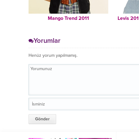
Mango Trend 2011
Levis 201
Yorumlar
Henüz yorum yapılmamış.