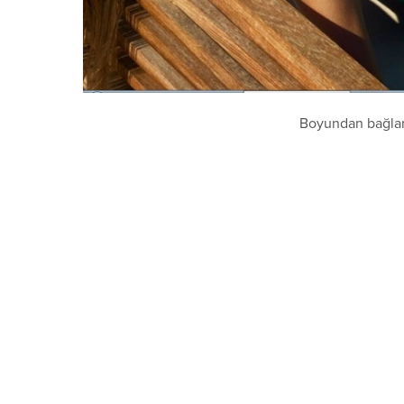
Boyundan bağlama