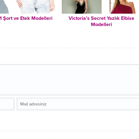
1 Şort ve Etek Modelleri
Victoria’s Secret Yazlık Elbise
Modelleri