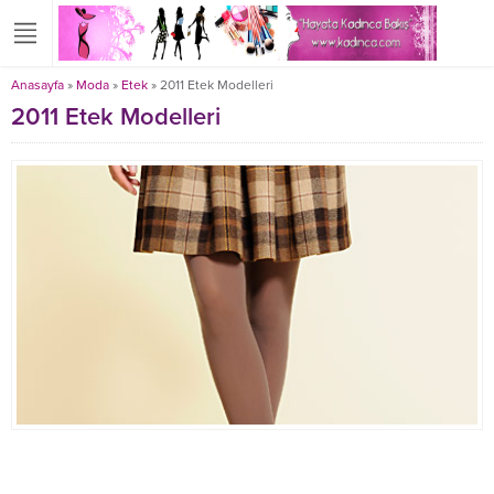
Anasayfa
»
Moda
»
Etek
»
2011 Etek Modelleri
2011 Etek Modelleri