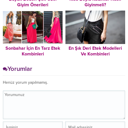
Giyim Önerileri
Giyinmeli?
Sonbahar İçin En Tarz Etek
En Şık Deri Etek Modelleri
Kombinleri
Ve Kombinleri
Yorumlar
Henüz yorum yapılmamış.