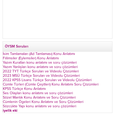
ÖYSM Soruları
İsim Tamlamaları (Ad Tamlaması) Konu Anlatımı
Fiilimsiler (Eylemsiler) Konu Anlatımı
Yazım Kuralları konu anlatımı ve soru çözümleri
Yazım Yanlışları konu anlatımı ve soru çözümleri
2022 TYT Türkçe Soruları ve Videolu Çözümleri
2023 MSÜ Türkçe Soruları ve Videolu Çözümleri
2022 KPSS Lisans Türkçe Soruları ve Videolu Çözümleri
Cümle Türleri (Cümle Çeşitleri) Konu Anlatımı Soru Çözümleri
KPSS Türkçe Konu Anlatımı
Ses Olayları konu anlatımı ve soru çözümleri
Sözel Mantık Konu Anlatımı ve Soru Çözümleri
Cümlenin Ögeleri Konu Anlatımı ve Soru Çözümleri
Sözcükte Yapı konu anlatımı ve soru çözümleri
iyelik eki