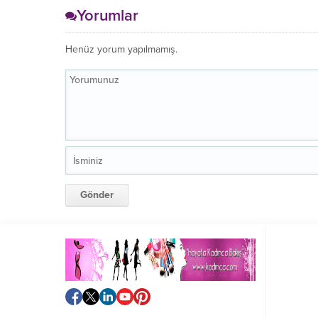
Yorumlar
Henüz yorum yapılmamış.