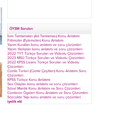
ÖYSM Soruları
İsim Tamlamaları (Ad Tamlaması) Konu Anlatımı
Fiilimsiler (Eylemsiler) Konu Anlatımı
Yazım Kuralları konu anlatımı ve soru çözümleri
Yazım Yanlışları konu anlatımı ve soru çözümleri
2022 TYT Türkçe Soruları ve Videolu Çözümleri
2023 MSÜ Türkçe Soruları ve Videolu Çözümleri
2022 KPSS Lisans Türkçe Soruları ve Videolu
Çözümleri
Cümle Türleri (Cümle Çeşitleri) Konu Anlatımı Soru
Çözümleri
KPSS Türkçe Konu Anlatımı
Ses Olayları konu anlatımı ve soru çözümleri
Sözel Mantık Konu Anlatımı ve Soru Çözümleri
Cümlenin Ögeleri Konu Anlatımı ve Soru Çözümleri
Sözcükte Yapı konu anlatımı ve soru çözümleri
iyelik eki