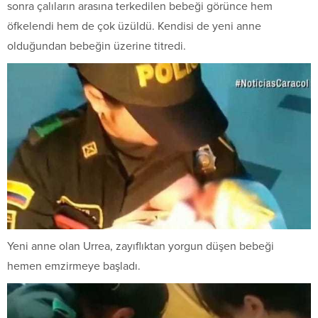
sonra çalıların arasına terkedilen bebeği görünce hem
öfkelendi hem de çok üzüldü. Kendisi de yeni anne
olduğundan bebeğin üzerine titredi.
Yeni anne olan Urrea, zayıflıktan yorgun düşen bebeği
hemen emzirmeye başladı.