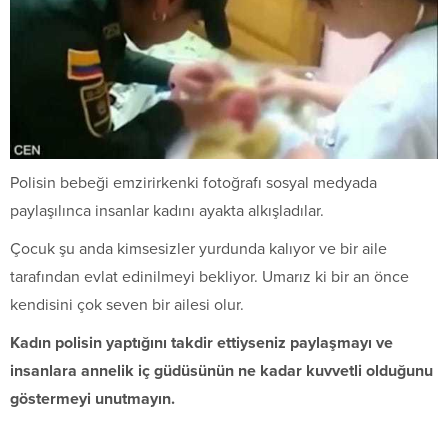
Polisin bebeği emzirirkenki fotoğrafı sosyal medyada
paylaşılınca insanlar kadını ayakta alkışladılar.
Çocuk şu anda kimsesizler yurdunda kalıyor ve bir aile
tarafından evlat edinilmeyi bekliyor. Umarız ki bir an önce
kendisini çok seven bir ailesi olur.
Kadın polisin yaptığını takdir ettiyseniz paylaşmayı ve
insanlara annelik iç güdüsünün ne kadar kuvvetli olduğunu
göstermeyi unutmayın.