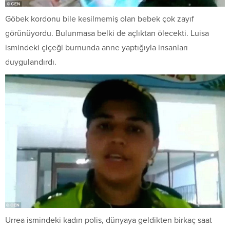
Göbek kordonu bile kesilmemiş olan bebek çok zayıf
görünüyordu. Bulunmasa belki de açlıktan ölecekti. Luisa
ismindeki çiçeği burnunda anne yaptığıyla insanları
duygulandırdı.
Urrea ismindeki kadın polis, dünyaya geldikten birkaç saat