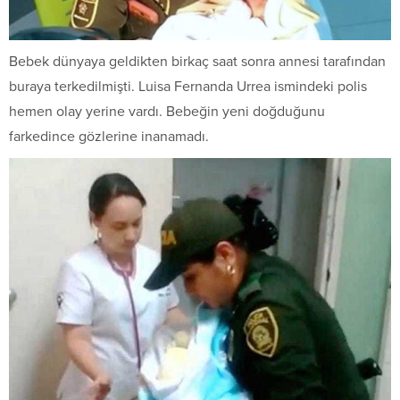
Bebek dünyaya geldikten birkaç saat sonra annesi tarafından
buraya terkedilmişti. Luisa Fernanda Urrea ismindeki polis
hemen olay yerine vardı. Bebeğin yeni doğduğunu
farkedince gözlerine inanamadı.