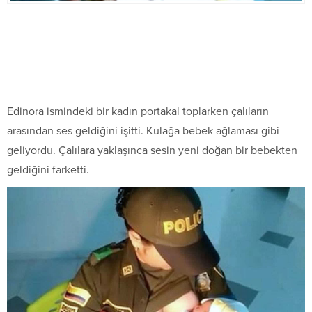
Edinora ismindeki bir kadın portakal toplarken çalıların
arasından ses geldiğini işitti. Kulağa bebek ağlaması gibi
geliyordu. Çalılara yaklaşınca sesin yeni doğan bir bebekten
geldiğini farketti.