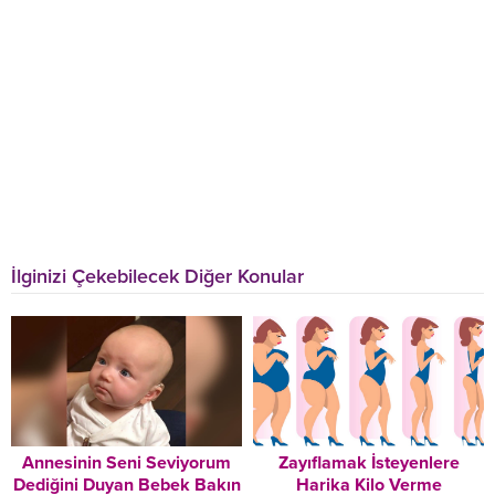
İlginizi Çekebilecek Diğer Konular
Annesinin Seni Seviyorum
Zayıflamak İsteyenlere
Dediğini Duyan Bebek Bakın
Harika Kilo Verme