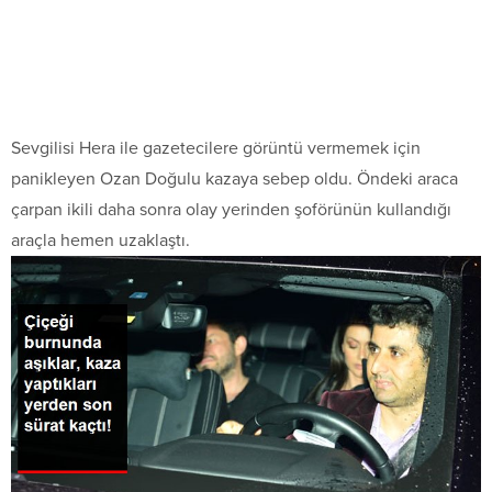
Sevgilisi Hera ile gazetecilere görüntü vermemek için
panikleyen Ozan Doğulu kazaya sebep oldu. Öndeki araca
çarpan ikili daha sonra olay yerinden şoförünün kullandığı
araçla hemen uzaklaştı.