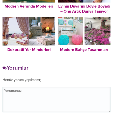
Modern Veranda Modelleri
Evinin Duvarını Böyle Boyadı
– Onu Artık Dünya Tanıyor
Dekoratif Yer Minderleri
Modern Bahçe Tasarımları
Yorumlar
Henüz yorum yapılmamış.