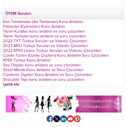
ÖYSM Soruları
İsim Tamlamaları (Ad Tamlaması) Konu Anlatımı
Fiilimsiler (Eylemsiler) Konu Anlatımı
Yazım Kuralları konu anlatımı ve soru çözümleri
Yazım Yanlışları konu anlatımı ve soru çözümleri
2022 TYT Türkçe Soruları ve Videolu Çözümleri
2023 MSÜ Türkçe Soruları ve Videolu Çözümleri
2022 KPSS Lisans Türkçe Soruları ve Videolu Çözümleri
Cümle Türleri (Cümle Çeşitleri) Konu Anlatımı Soru Çözümleri
KPSS Türkçe Konu Anlatımı
Ses Olayları konu anlatımı ve soru çözümleri
Sözel Mantık Konu Anlatımı ve Soru Çözümleri
Cümlenin Ögeleri Konu Anlatımı ve Soru Çözümleri
Sözcükte Yapı konu anlatımı ve soru çözümleri
iyelik eki