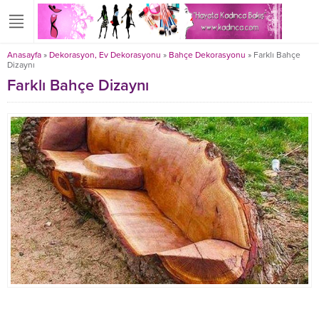
Anasayfa
»
Dekorasyon, Ev Dekorasyonu
»
Bahçe Dekorasyonu
»
Farklı Bahçe
Dizaynı
Farklı Bahçe Dizaynı