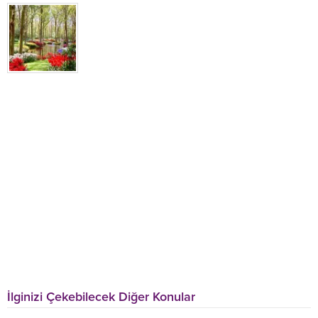
İlginizi Çekebilecek Diğer Konular