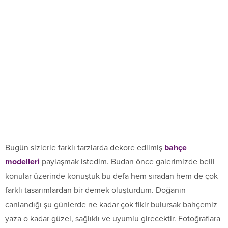
Bugün sizlerle farklı tarzlarda dekore edilmiş
bahçe
modelleri
paylaşmak istedim. Budan önce galerimizde belli
konular üzerinde konuştuk bu defa hem sıradan hem de çok
farklı tasarımlardan bir demek oluşturdum. Doğanın
canlandığı şu günlerde ne kadar çok fikir bulursak bahçemiz
yaza o kadar güzel, sağlıklı ve uyumlu girecektir. Fotoğraflara