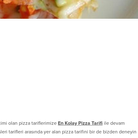
imi olan pizza tariflerimize
En Kolay Pizza Tarifi
ile devam
ri tarifleri arasında yer alan pizza tarifini bir de bizden deneyin