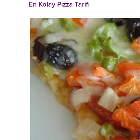
En Kolay Pizza Tarifi