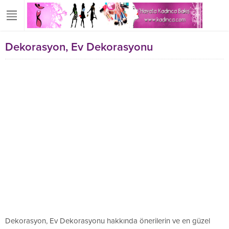
Dekorasyon, Ev Dekorasyonu
Dekorasyon, Ev Dekorasyonu hakkında önerilerin ve en güzel